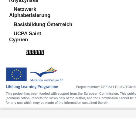
Knyszyńska
Netzwerk
Alphabetisierung
Basisbildung Österreich
UCPA Saint
Cyprien